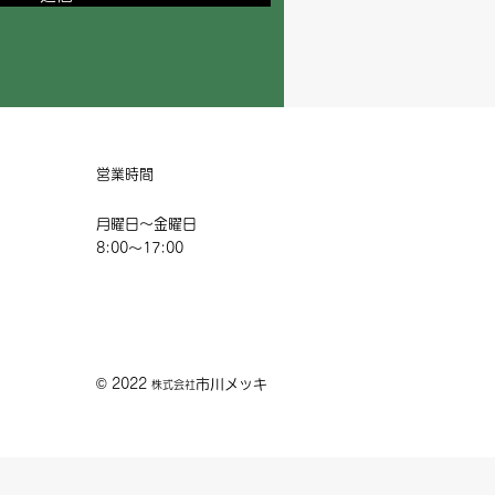
​営業時間
月曜日～金曜日
8:00〜17:00
© 2022
市川メッキ
株式会社