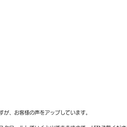
すが、お客様の声をアップしています。