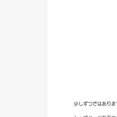
少しずつではありま