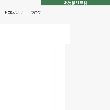
お見積り無料
お問い合わせ
ブログ