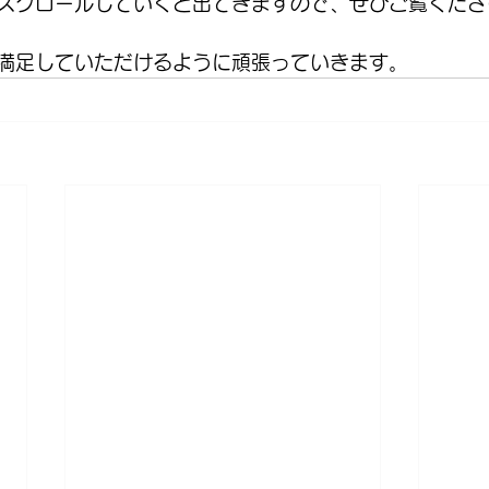
スクロールしていくと出てきますので、ぜひご覧くださ
満足していただけるように頑張っていきます。