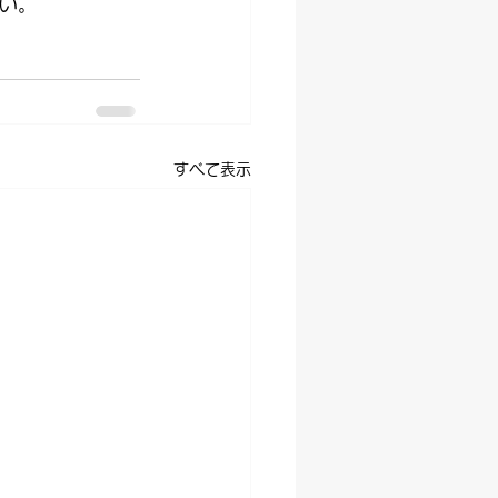
い。
すべて表示