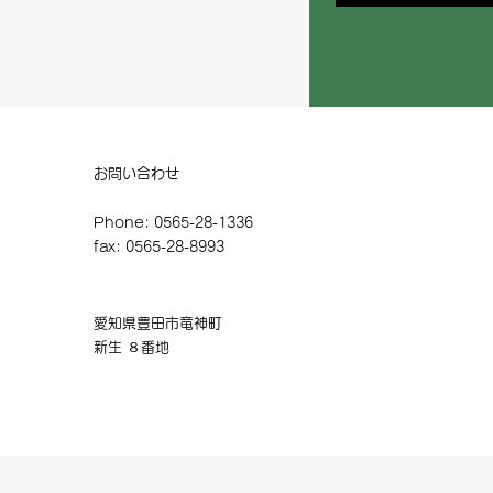
お問い合わせ
Phone: 0565-28-1336
fax: 0565-28-8993
愛知県豊田市竜神町
​新生 ８番地