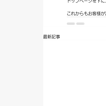
トップページを下に
これからもお客様が
最新記事